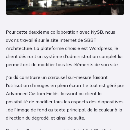
Pour cette deuxième collaboration avec
NySB
, nous
avons travaillé sur le site internet de
SBBT
Architecture
. La plateforme choisie est Wordpress, le
client désirant un système d'administration complet lui
permettant de modifier tous les éléments de son site.
J'ai dû construire un carrousel sur-mesure faisant
l'utilisation d'images en plein écran. Le tout est géré par
Advanced Custom Fields, laissant au client la
possibilité de modifier tous les aspects des diapositives
: de l'image de fond au texte principal, de la couleur à la
direction du dégradé, et ainsi de suite.