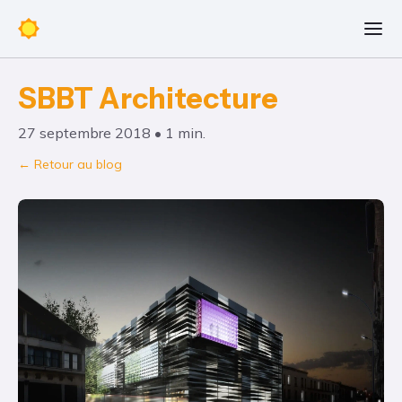
SBBT Architecture
27 septembre 2018 • 1 min.
← Retour au blog