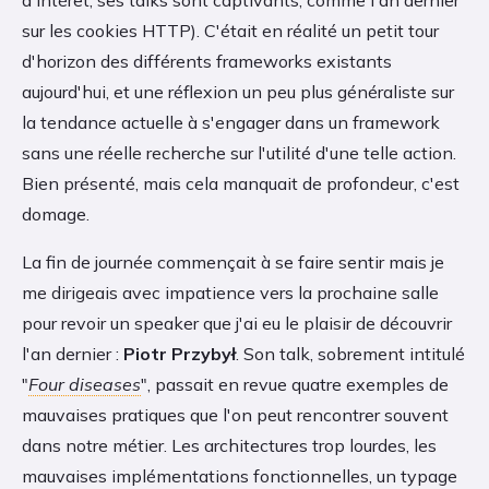
sur les cookies HTTP). C'était en réalité un petit tour
d'horizon des différents frameworks existants
aujourd'hui, et une réflexion un peu plus généraliste sur
la tendance actuelle à s'engager dans un framework
sans une réelle recherche sur l'utilité d'une telle action.
Bien présenté, mais cela manquait de profondeur, c'est
domage.
La fin de journée commençait à se faire sentir mais je
me dirigeais avec impatience vers la prochaine salle
pour revoir un speaker que j'ai eu le plaisir de découvrir
l'an dernier :
Piotr Przybył
. Son talk, sobrement intitulé
"
Four diseases
", passait en revue quatre exemples de
mauvaises pratiques que l'on peut rencontrer souvent
dans notre métier. Les architectures trop lourdes, les
mauvaises implémentations fonctionnelles, un typage