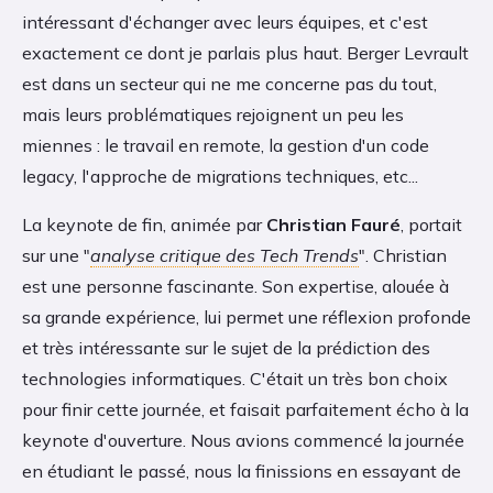
intéressant d'échanger avec leurs équipes, et c'est
exactement ce dont je parlais plus haut. Berger Levrault
est dans un secteur qui ne me concerne pas du tout,
mais leurs problématiques rejoignent un peu les
miennes : le travail en remote, la gestion d'un code
legacy, l'approche de migrations techniques, etc...
La keynote de fin, animée par
Christian Fauré
, portait
sur une "
analyse critique des Tech Trends
". Christian
est une personne fascinante. Son expertise, alouée à
sa grande expérience, lui permet une réflexion profonde
et très intéressante sur le sujet de la prédiction des
technologies informatiques. C'était un très bon choix
pour finir cette journée, et faisait parfaitement écho à la
keynote d'ouverture. Nous avions commencé la journée
en étudiant le passé, nous la finissions en essayant de