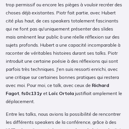
trop permissif ou encore les pièges à vouloir recréer des
choses déjà existantes. Piotr fait partie, avec Hubert
cité plus haut, de ces speakers totalement fascinants
qui ne font pas qu'uniquement présenter des slides
mais amènent leur public à une réelle réflexion sur des
sujets profonds. Hubert a une capacité incomparable à
raconter de véritables histoires durant ses talks. Piotr
introduit une certaine poésie à des réflexions qui sont
parfois très techniques. J'en suis ressorti enrichi, avec
une critique sur certaines bonnes pratiques qui restera
avec moi. Pour moi, ce talk, avec ceux de
Richard
Fagot
,
fs0c131y
et
Loïc Ortola
justifiait amplement le
déplacement.
Entre les talks, nous avions la possibilité de rencontrer
les différents speakers de la conférence, grâce à des