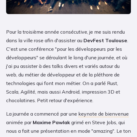
Pour la troisième année consécutive, je me suis rendu
dans la ville rose afin d'assister au
DevFest Toulouse
.
C'est une conférence "pour les développeurs par les
développeurs" se déroulant le long d'une journée, et où
j'ai pu assister à des talks divers et variés autour du
web, du métier de développeur et de la pléthore de
technologies qui font mon métier. On a parlé Rust,
Scala, Agilité, mais aussi Android, impression 3D et
chocolatines. Petit retour d'expérience.
La journée a commencé par une
keynote de bienvenue
animée par
Maxime Pawlak
grimé en Steve Jobs, qui
nous a fait une présentation en mode "amazing". Le ton