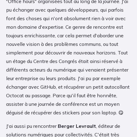
"Office hours" organisées tout au long de la journée. J'ai
pu échanger avec quelques développeurs, qui parfois
font des choses qui n'ont absolument rien à voir avec
mon domaine d'expertise. Ce genre de rencontre est
toujours enrichissante, car cela permet d'aborder une
nouvelle vision à des problèmes communs, ou tout
simplement pour découvrir de nouveaux horizons. Tout
un étage du Centre des Congrés était ainsi réservé à
différents acteurs du numérique qui venaient présenter
leur entreprise ou leurs produits. J'ai pu par exemple
échanger avec GitHub, et récupérer un petit autocollant
Octocat au passage. Parce qu'il faut être honnête,
assister à une journée de conférence est un moyen
déguisé de récupérer des stickers pour son laptop. 😋
J'ai aussi pu rencontrer
Berger Levrault
, éditeur de
solutions numériques pour collectivités. C'était très