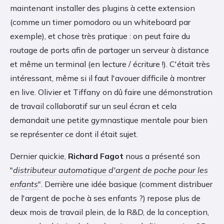
maintenant installer des plugins à cette extension
(comme un timer pomodoro ou un whiteboard par
exemple), et chose très pratique : on peut faire du
routage de ports afin de partager un serveur à distance
et même un terminal (en lecture / écriture !). C'était très
intéressant, même si il faut l'avouer difficile à montrer
en live. Olivier et Tiffany on dû faire une démonstration
de travail collaboratif sur un seul écran et cela
demandait une petite gymnastique mentale pour bien
se représenter ce dont il était sujet.
Dernier quickie,
Richard Fagot
nous a présenté son
"
distributeur automatique d'argent de poche pour les
enfants
". Derrière une idée basique (comment distribuer
de l'argent de poche à ses enfants ?) repose plus de
deux mois de travail plein, de la R&D, de la conception,