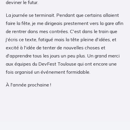
deviner le futur.
La journée se terminait. Pendant que certains allaient
faire la fête, je me dirigeais prestement vers la gare afin
de rentrer dans mes contrées. C'est dans le train que
j'écris ce texte, fatigué mais la tête pleine d'idées, et
excité à l'idée de tenter de nouvelles choses et
d'apprendre tous les jours un peu plus. Un grand merci
aux équipes du DevFest Toulouse qui ont encore une
fois organisé un événement formidable.
À l'année prochaine !