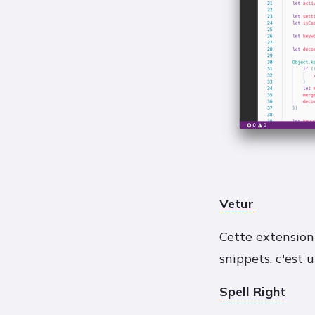
Vetur
Cette extension
snippets, c'est
Spell Right