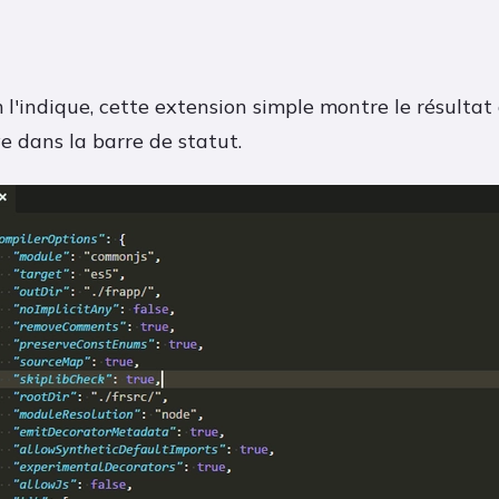
'indique, cette extension simple montre le résultat
ve dans la barre de statut.