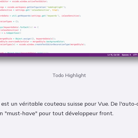
Todo Highlight
 est un véritable couteau suisse pour Vue. De l'auto
 un "must-have" pour tout développeur front.