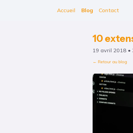
Accueil
Blog
Contact
10 exten
19 avril 2018 • 
← Retour au blog