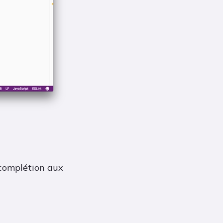
-complétion aux